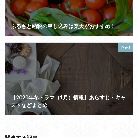
ふるさと納税の申し込みは楽天がおすすめ！
Next
【2020年冬ドラマ（1月）情報】あらすじ・キャ
ストなどまとめ
関連する記事