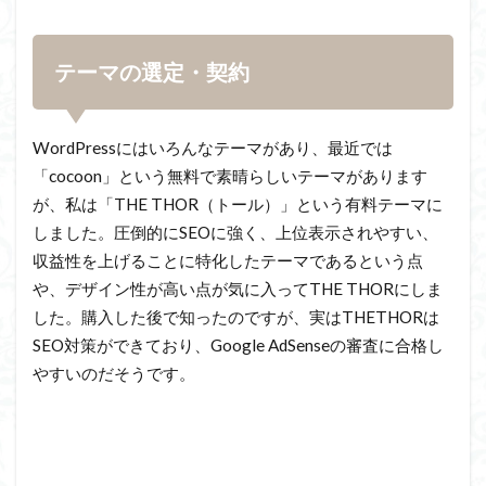
テーマの選定・契約
WordPressにはいろんなテーマがあり、最近では
「cocoon」という無料で素晴らしいテーマがあります
が、私は「THE THOR（トール）」という有料テーマに
しました。圧倒的にSEOに強く、上位表示されやすい、
収益性を上げることに特化したテーマであるという点
や、デザイン性が高い点が気に入ってTHE THORにしま
した。購入した後で知ったのですが、実はTHETHORは
SEO対策ができており、Google AdSenseの審査に合格し
やすいのだそうです。