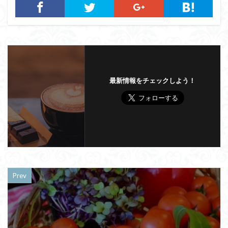
最新情報をチェックしよう！
Prev