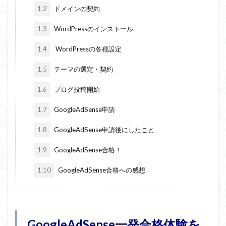
1.2
ドメインの契約
1.3
WordPressのインストール
1.4
WordPressの各種設定
1.5
テーマの選定・契約
1.6
ブログ投稿開始
1.7
GoogleAdSense申請
1.8
GoogleAdSense申請後にしたこと
1.9
GoogleAdSense合格！
1.10
GoogleAdSense合格への感想
GoogleAdSense一発合格体験を