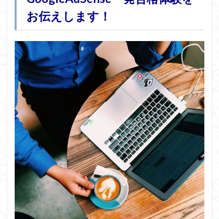
お伝えします！