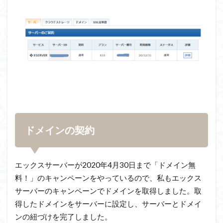
ドメインの契約
エックスサーバーが2020年4月30日まで「ドメイン無
料！」のキャンペーンをやっているので、私もエックス
サーバーのキャンペーンでドメインを取得しました。取
得したドメインをサーバーに設定し、サーバーとドメイ
ンの紐づけを完了しました。