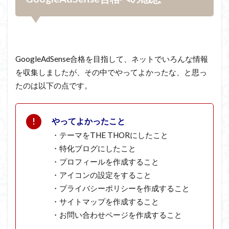
GoogleAdSense
合格を目指して、ネットでいろんな情報
を収集しましたが、その中でやってよかったな、と思っ
たのは以下の点です。
やってよかったこと
・テーマをTHE THORにしたこと
・特化ブログにしたこと
・プロフィールを作成すること
・アイコンの設定をすること
・プライバシーポリシーを作成すること
・サイトマップを作成すること
・お問い合わせページを作成すること