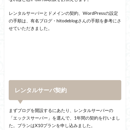
レンタルサーバーとドメインの契約、
WordPress
の設定
の手順は、有名ブログ・
hitodeblog
さんの手順を参考にさ
せていただきました。
レンタルサーバ契約
まずブログを開設するにあたり、レンタルサーバーの
「エックスサーバー」を選んで、1年間の契約を行いまし
た。プランはX10プランを申し込みました。