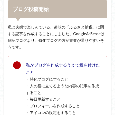
ブログ投稿開始
私は夫婦で楽しんでいる、趣味の「ふるさと納税」に関
する記事を作成することにしました。GoogleAdSenseは
雑記ブログより、特化ブログの方が審査が通りやすいそ
うです。
私がブログを作成するうえで気を付けた
こと
・特化ブログにすること
・人の役に立てるような内容の記事を作成
すること
・毎日更新すること
・プロフィールを作成すること
・アイコンの設定をすること