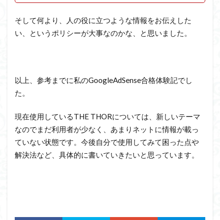
そして何より、人の役に立つような情報をお伝えした
い、というポリシーが大事なのかな、と思いました。
以上、参考までに私の
GoogleAdSense
合格体験記でし
た。
現在使用している
THE THOR
については、新しいテーマ
なのでまだ利用者が少なく、あまりネットに情報が載っ
ていない状態です。今後自分で使用してみて困った点や
解決法など、具体的に書いていきたいと思っています。