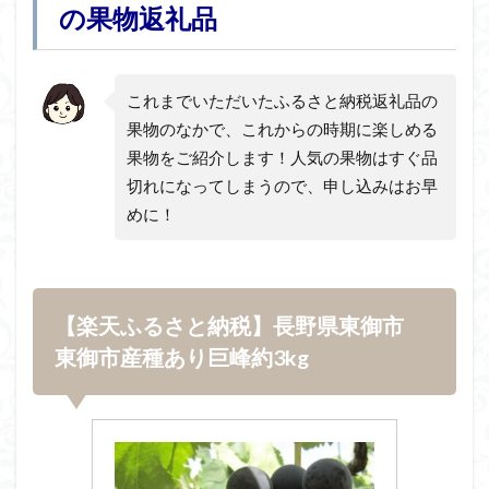
の果物返礼品
これまでいただいたふるさと納税返礼品の
果物のなかで、これからの時期に楽しめる
果物をご紹介します！人気の果物はすぐ品
切れになってしまうので、申し込みはお早
めに！
【楽天ふるさと納税】長野県東御市
東御市産種あり巨峰約3kg