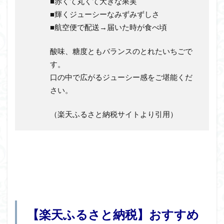
■赤くて丸くて大きな果実
■輝くジューシーなみずみずしさ
■航空便で配送→届いた時が食べ頃
酸味、糖度ともバランスのとれたいちごで
す。
口の中で広がるジューシー感をご堪能くだ
さい。
（楽天ふるさと納税サイトより引用）
【楽天ふるさと納税】おすすめ