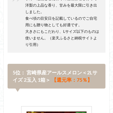
洋梨の上品な香り、甘みを最大限に引き出
しました。
食べ頃の目安日を記載しているのでご自宅
用にも贈り物としても好適です。
大きさにもこだわり、Lサイズ以下のものは
使いません。（楽天ふるさと納税サイトよ
り引用）
5位： 宮崎県産アールスメロン＜2Lサ
イズ 2玉入 1箱＞
【還元率：75％】