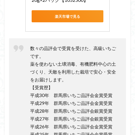
楽天市場で見る
数々の品評会で受賞を受けた、高級いちご
です。
薬を使わない土壌消毒、有機肥料中心の土
づくり、天敵を利用した栽培で安心・安全
をお届けします。
【受賞歴】
平成30年 群馬県いちご品評会金賞受賞
平成29年 群馬県いちご品評会金賞受賞
平成28年 群馬県いちご品評会銀賞受賞
平成27年 群馬県いちご品評会銀賞受賞
平成26年 群馬県いちご品評会金賞受賞
平成25年 群馬県いちご品評会金賞受賞