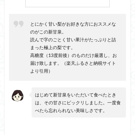
とにかく甘い梨がお好きな方におススメな
のがこの新甘泉。
読んで字のごとく甘い果汁がたっぷりと詰
まった極上の梨です。
高糖度（13度前後）のものだけ厳選し、お
届け致します。（楽天ふるさと納税サイト
より引用）
はじめて新甘泉をいただいて食べたとき
は、その甘さにビックリしました。一度食
べたら忘れられない美味しさです。