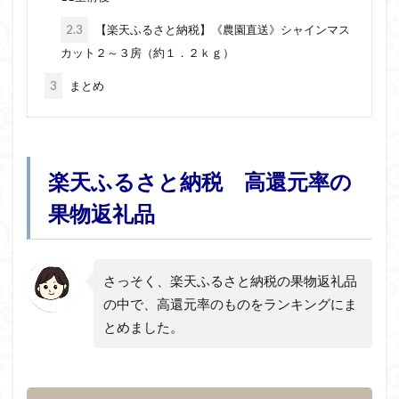
2.3
【楽天ふるさと納税】《農園直送》シャインマス
カット２～３房（約１．２ｋｇ）
3
まとめ
楽天ふるさと納税 高還元率の
果物返礼品
さっそく、楽天ふるさと納税の果物返礼品
の中で、高還元率のものをランキングにま
とめました。