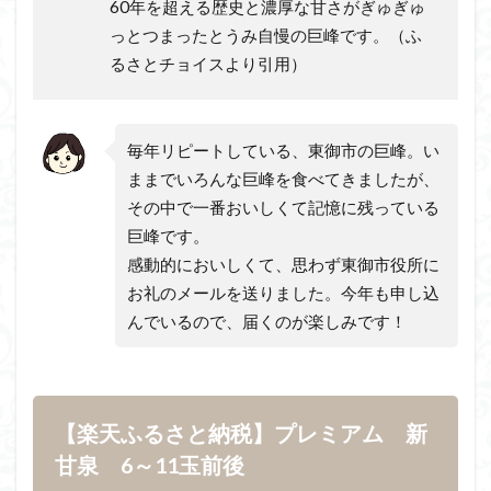
60年を超える歴史と濃厚な甘さがぎゅぎゅ
っとつまったとうみ自慢の巨峰です。（ふ
るさとチョイスより引用）
毎年リピートしている、東御市の巨峰。い
ままでいろんな巨峰を食べてきましたが、
その中で一番おいしくて記憶に残っている
巨峰です。
感動的においしくて、思わず東御市役所に
お礼のメールを送りました。今年も申し込
んでいるので、届くのが楽しみです！
【楽天ふるさと納税】プレミアム 新
甘泉 6～11玉前後