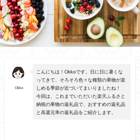
こんにちは！Okkoです。日に日に暑くな
ってきて、そろそろ色々な種類の果物が楽
しめる季節が近づいてまいりましたね！
Okko
今回は、これまでいただいた楽天ふるさと
納税の果物の返礼品で、おすすめの返礼品
と高還元率の返礼品をご紹介します。