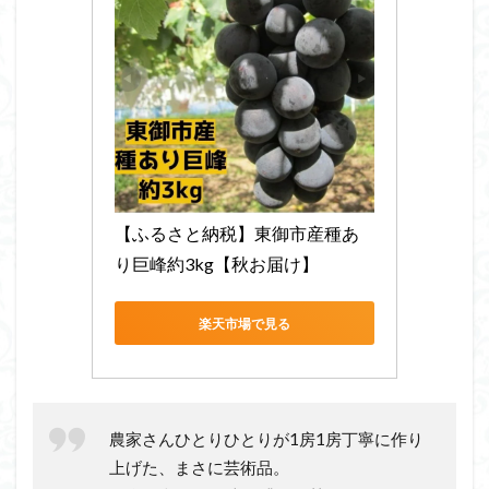
【ふるさと納税】東御市産種あ
り巨峰約3kg【秋お届け】
楽天市場で見る
農家さんひとりひとりが1房1房丁寧に作り
上げた、まさに芸術品。